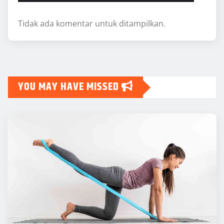
Tidak ada komentar untuk ditampilkan.
YOU MAY HAVE MISSED