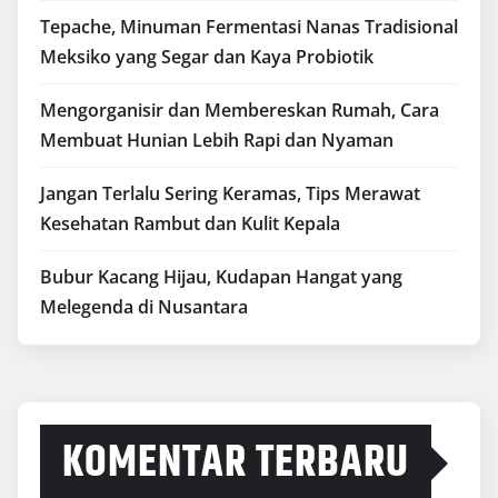
Tepache, Minuman Fermentasi Nanas Tradisional
Meksiko yang Segar dan Kaya Probiotik
Mengorganisir dan Membereskan Rumah, Cara
Membuat Hunian Lebih Rapi dan Nyaman
Jangan Terlalu Sering Keramas, Tips Merawat
Kesehatan Rambut dan Kulit Kepala
Bubur Kacang Hijau, Kudapan Hangat yang
Melegenda di Nusantara
KOMENTAR TERBARU