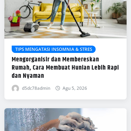
TIPS MENGATASI INSOMNIA & STRES
Mengorganisir dan Membereskan
Rumah, Cara Membuat Hunian Lebih Rapi
dan Nyaman
d5dc78admin
Agu 5, 2026