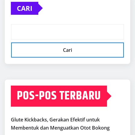
CARI
Cari
POS-POS TERBARU
Glute Kickbacks, Gerakan Efektif untuk
Membentuk dan Menguatkan Otot Bokong