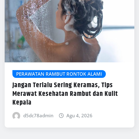
PERAWATAN RAMBUT RONTOK ALAMI
Jangan Terlalu Sering Keramas, Tips
Merawat Kesehatan Rambut dan Kulit
Kepala
d5dc78admin
Agu 4, 2026