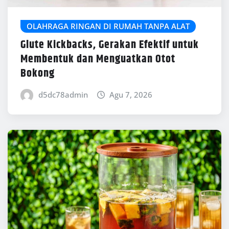
OLAHRAGA RINGAN DI RUMAH TANPA ALAT
Glute Kickbacks, Gerakan Efektif untuk
Membentuk dan Menguatkan Otot
Bokong
d5dc78admin
Agu 7, 2026