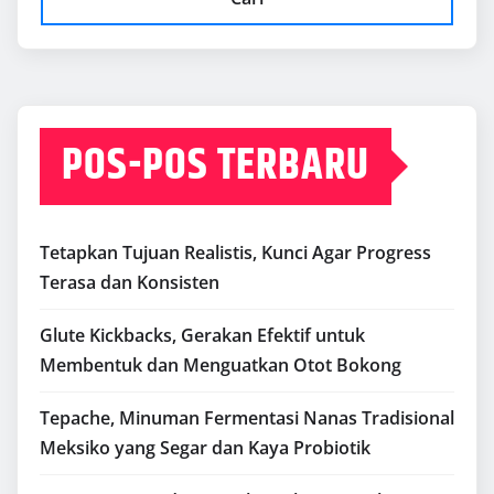
POS-POS TERBARU
Tetapkan Tujuan Realistis, Kunci Agar Progress
Terasa dan Konsisten
Glute Kickbacks, Gerakan Efektif untuk
Membentuk dan Menguatkan Otot Bokong
Tepache, Minuman Fermentasi Nanas Tradisional
Meksiko yang Segar dan Kaya Probiotik