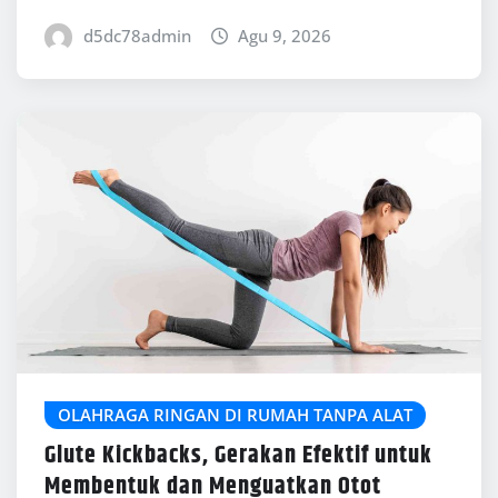
d5dc78admin
Agu 9, 2026
OLAHRAGA RINGAN DI RUMAH TANPA ALAT
Glute Kickbacks, Gerakan Efektif untuk
Membentuk dan Menguatkan Otot