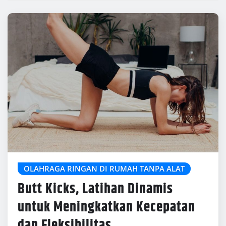
OLAHRAGA RINGAN DI RUMAH TANPA ALAT
Butt Kicks, Latihan Dinamis
untuk Meningkatkan Kecepatan
dan Fleksibilitas