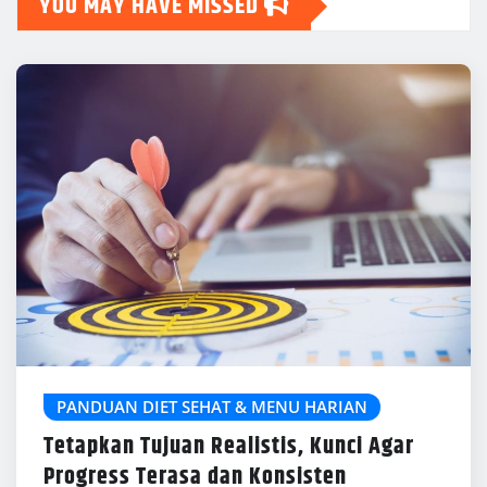
YOU MAY HAVE MISSED
PANDUAN DIET SEHAT & MENU HARIAN
Tetapkan Tujuan Realistis, Kunci Agar
Progress Terasa dan Konsisten