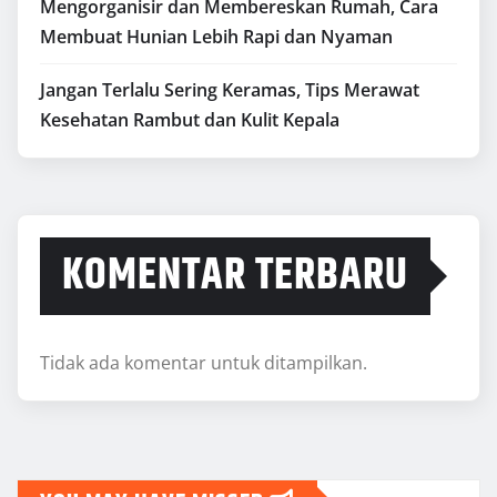
Mengorganisir dan Membereskan Rumah, Cara
Membuat Hunian Lebih Rapi dan Nyaman
Jangan Terlalu Sering Keramas, Tips Merawat
Kesehatan Rambut dan Kulit Kepala
KOMENTAR TERBARU
Tidak ada komentar untuk ditampilkan.