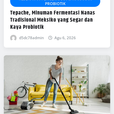
PROBIOTIK
Tepache, Minuman Fermentasi Nanas
Tradisional Meksiko yang Segar dan
Kaya Probiotik
d5dc78admin
Agu 6, 2026