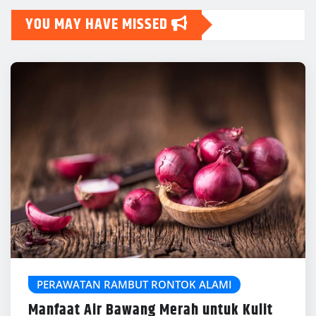
YOU MAY HAVE MISSED
PERAWATAN RAMBUT RONTOK ALAMI
Manfaat Air Bawang Merah untuk Kulit