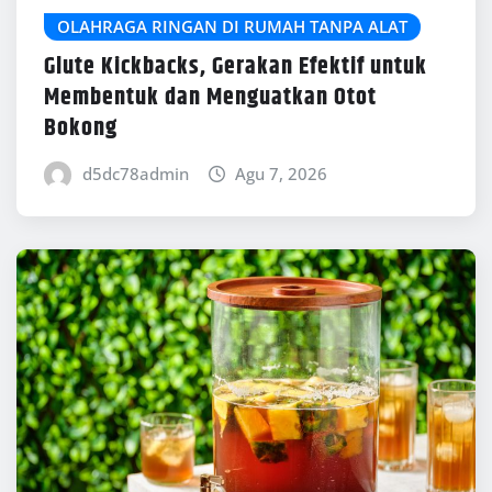
OLAHRAGA RINGAN DI RUMAH TANPA ALAT
Glute Kickbacks, Gerakan Efektif untuk
Membentuk dan Menguatkan Otot
Bokong
d5dc78admin
Agu 7, 2026