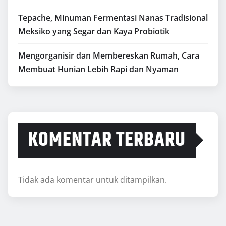
Tepache, Minuman Fermentasi Nanas Tradisional
Meksiko yang Segar dan Kaya Probiotik
Mengorganisir dan Membereskan Rumah, Cara
Membuat Hunian Lebih Rapi dan Nyaman
KOMENTAR TERBARU
Tidak ada komentar untuk ditampilkan.