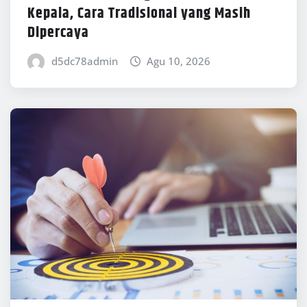
Kepala, Cara Tradisional yang Masih
Dipercaya
d5dc78admin
Agu 10, 2026