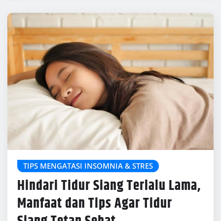
TIPS MENGATASI INSOMNIA & STRES
Hindari Tidur Siang Terlalu Lama,
Manfaat dan Tips Agar Tidur