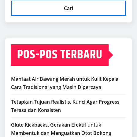
Cari
POS-POS TERBARU
Manfaat Air Bawang Merah untuk Kulit Kepala,
Cara Tradisional yang Masih Dipercaya
Tetapkan Tujuan Realistis, Kunci Agar Progress
Terasa dan Konsisten
Glute Kickbacks, Gerakan Efektif untuk
Membentuk dan Menguatkan Otot Bokong