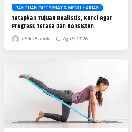
PANDUAN DIET SEHAT & MENU HARIAN
Tetapkan Tujuan Realistis, Kunci Agar
Progress Terasa dan Konsisten
d5dc78admin
Agu 9, 2026