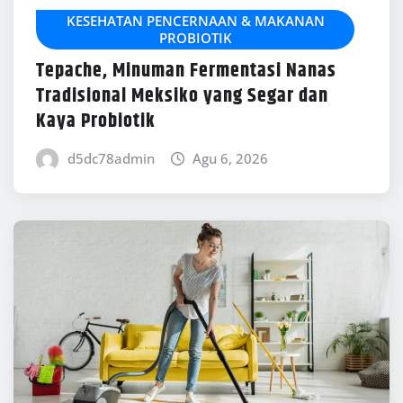
KESEHATAN PENCERNAAN & MAKANAN
PROBIOTIK
Tepache, Minuman Fermentasi Nanas
Tradisional Meksiko yang Segar dan
Kaya Probiotik
d5dc78admin
Agu 6, 2026