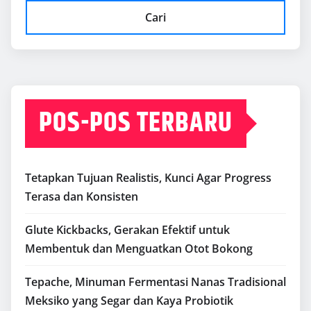
Cari
POS-POS TERBARU
Tetapkan Tujuan Realistis, Kunci Agar Progress
Terasa dan Konsisten
Glute Kickbacks, Gerakan Efektif untuk
Membentuk dan Menguatkan Otot Bokong
Tepache, Minuman Fermentasi Nanas Tradisional
Meksiko yang Segar dan Kaya Probiotik