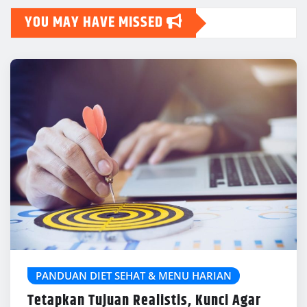
YOU MAY HAVE MISSED
PANDUAN DIET SEHAT & MENU HARIAN
Tetapkan Tujuan Realistis, Kunci Agar