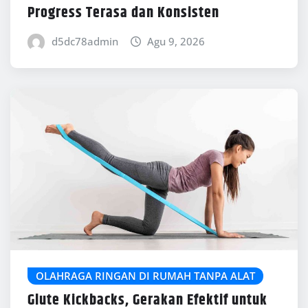
Progress Terasa dan Konsisten
d5dc78admin
Agu 9, 2026
OLAHRAGA RINGAN DI RUMAH TANPA ALAT
Glute Kickbacks, Gerakan Efektif untuk