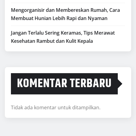
Mengorganisir dan Membereskan Rumah, Cara
Membuat Hunian Lebih Rapi dan Nyaman
Jangan Terlalu Sering Keramas, Tips Merawat
Kesehatan Rambut dan Kulit Kepala
KOMENTAR TERBARU
Tidak ada komentar untuk ditampilkan.