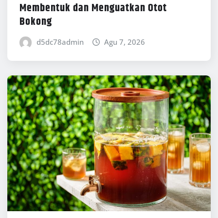
Membentuk dan Menguatkan Otot
Bokong
d5dc78admin
Agu 7, 2026