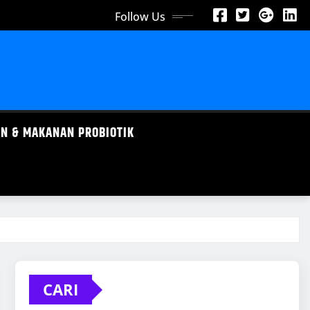
Follow Us
N & MAKANAN PROBIOTIK
CARI