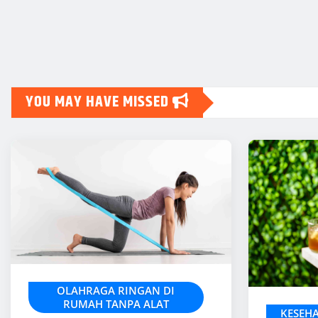
YOU MAY HAVE MISSED
OLAHRAGA RINGAN DI
RUMAH TANPA ALAT
KESEH