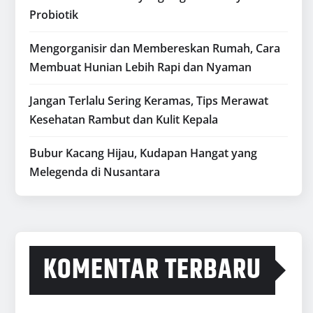
Probiotik
Mengorganisir dan Membereskan Rumah, Cara
Membuat Hunian Lebih Rapi dan Nyaman
Jangan Terlalu Sering Keramas, Tips Merawat
Kesehatan Rambut dan Kulit Kepala
Bubur Kacang Hijau, Kudapan Hangat yang
Melegenda di Nusantara
KOMENTAR TERBARU