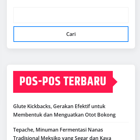
Cari
POS-POS TERBARU
Glute Kickbacks, Gerakan Efektif untuk
Membentuk dan Menguatkan Otot Bokong
Tepache, Minuman Fermentasi Nanas
Tradisional Meksiko yang Segar dan Kaya