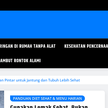
RINGAN DI RUMAH TANPA ALAT
KESEHATAN PENCERNAA
AMBUT RONTOK ALAMI
n Pintar untuk Jantung dan Tubuh Lebih Sehat
PANDUAN DIET SEHAT & MENU HARIAN