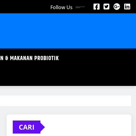
Follow Us
N & MAKANAN PROBIOTIK
CARI