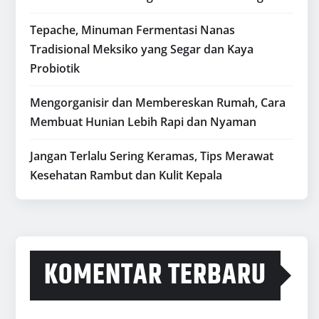
Tepache, Minuman Fermentasi Nanas
Tradisional Meksiko yang Segar dan Kaya
Probiotik
Mengorganisir dan Membereskan Rumah, Cara
Membuat Hunian Lebih Rapi dan Nyaman
Jangan Terlalu Sering Keramas, Tips Merawat
Kesehatan Rambut dan Kulit Kepala
KOMENTAR TERBARU