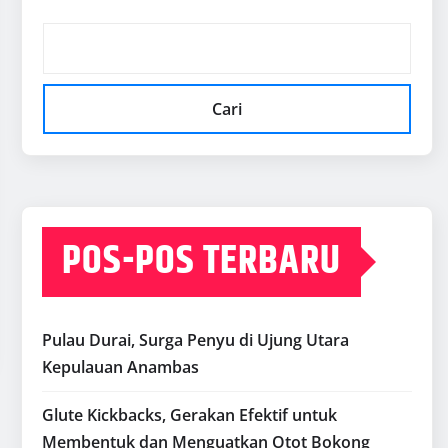
Cari
POS-POS TERBARU
Pulau Durai, Surga Penyu di Ujung Utara
Kepulauan Anambas
Glute Kickbacks, Gerakan Efektif untuk
Membentuk dan Menguatkan Otot Bokong