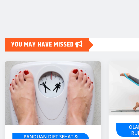
YOU MAY HAVE MISSED
OLA
RU
PANDUAN DIET SEHAT &