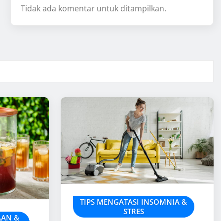
Tidak ada komentar untuk ditampilkan.
TIPS MENGATASI INSOMNIA &
STRES
AAN &