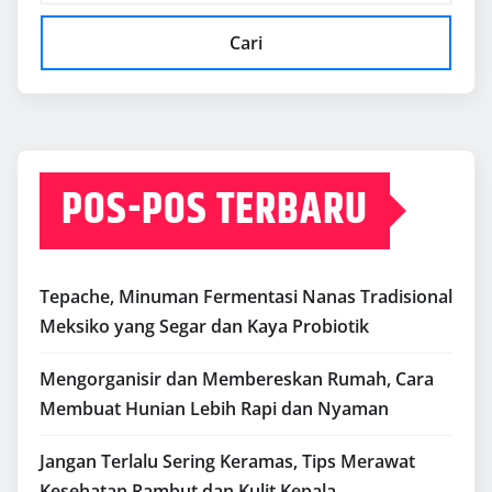
Cari
POS-POS TERBARU
Tepache, Minuman Fermentasi Nanas Tradisional
Meksiko yang Segar dan Kaya Probiotik
Mengorganisir dan Membereskan Rumah, Cara
Membuat Hunian Lebih Rapi dan Nyaman
Jangan Terlalu Sering Keramas, Tips Merawat
Kesehatan Rambut dan Kulit Kepala