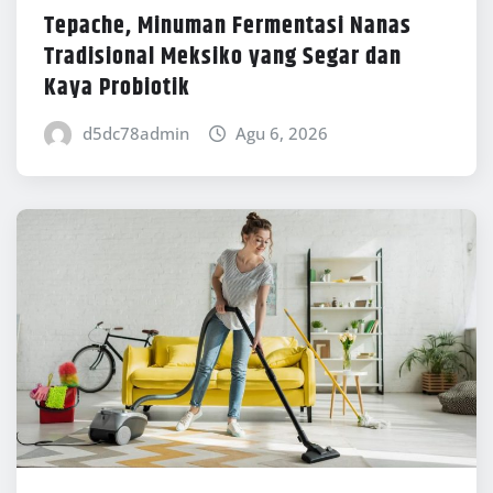
Tepache, Minuman Fermentasi Nanas
Tradisional Meksiko yang Segar dan
Kaya Probiotik
d5dc78admin
Agu 6, 2026