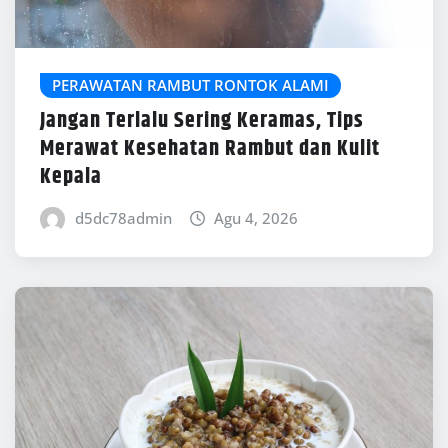
PERAWATAN RAMBUT RONTOK ALAMI
Jangan Terlalu Sering Keramas, Tips
Merawat Kesehatan Rambut dan Kulit
Kepala
d5dc78admin
Agu 4, 2026