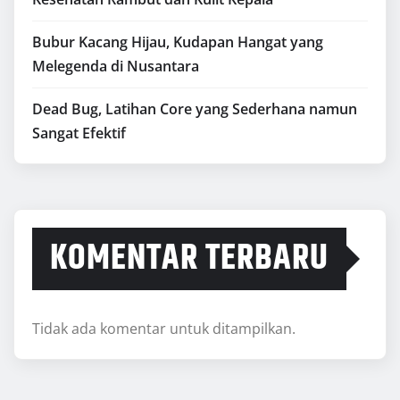
Bubur Kacang Hijau, Kudapan Hangat yang
Melegenda di Nusantara
Dead Bug, Latihan Core yang Sederhana namun
Sangat Efektif
KOMENTAR TERBARU
Tidak ada komentar untuk ditampilkan.