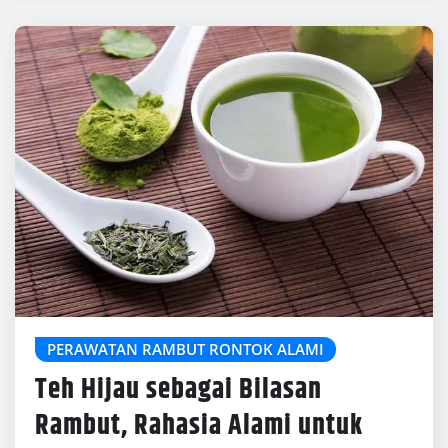
PERAWATAN RAMBUT RONTOK ALAMI
Teh Hijau sebagai Bilasan
Rambut, Rahasia Alami untuk