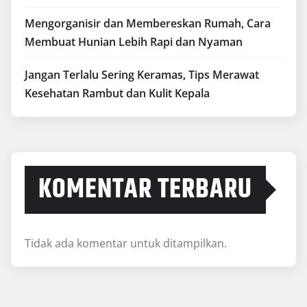
Mengorganisir dan Membereskan Rumah, Cara
Membuat Hunian Lebih Rapi dan Nyaman
Jangan Terlalu Sering Keramas, Tips Merawat
Kesehatan Rambut dan Kulit Kepala
KOMENTAR TERBARU
Tidak ada komentar untuk ditampilkan.