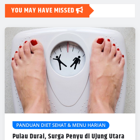
YOU MAY HAVE MISSED
PANDUAN DIET SEHAT & MENU HARIAN
Pulau Durai, Surga Penyu di Ujung Utara