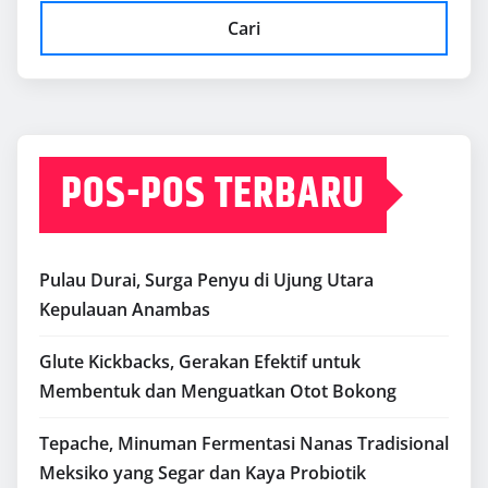
Cari
POS-POS TERBARU
Pulau Durai, Surga Penyu di Ujung Utara
Kepulauan Anambas
Glute Kickbacks, Gerakan Efektif untuk
Membentuk dan Menguatkan Otot Bokong
Tepache, Minuman Fermentasi Nanas Tradisional
Meksiko yang Segar dan Kaya Probiotik