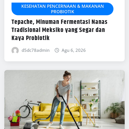
KESEHATAN PENCERNAAN & MAKANAN
PROBIOTIK
Tepache, Minuman Fermentasi Nanas
Tradisional Meksiko yang Segar dan
Kaya Probiotik
d5dc78admin
Agu 6, 2026