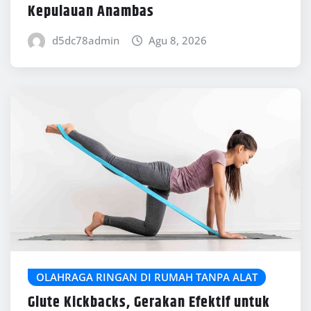
Kepulauan Anambas
d5dc78admin
Agu 8, 2026
OLAHRAGA RINGAN DI RUMAH TANPA ALAT
Glute Kickbacks, Gerakan Efektif untuk