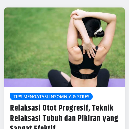
TIPS MENGATASI INSOMNIA & STRES
Relaksasi Otot Progresif, Teknik
Relaksasi Tubuh dan Pikiran yang
Sangat Efektif