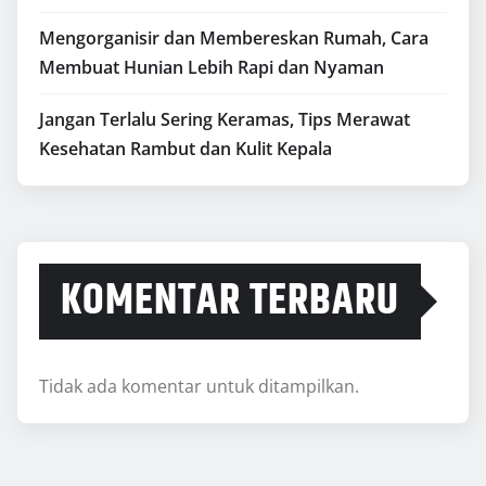
Mengorganisir dan Membereskan Rumah, Cara
Membuat Hunian Lebih Rapi dan Nyaman
Jangan Terlalu Sering Keramas, Tips Merawat
Kesehatan Rambut dan Kulit Kepala
KOMENTAR TERBARU
Tidak ada komentar untuk ditampilkan.