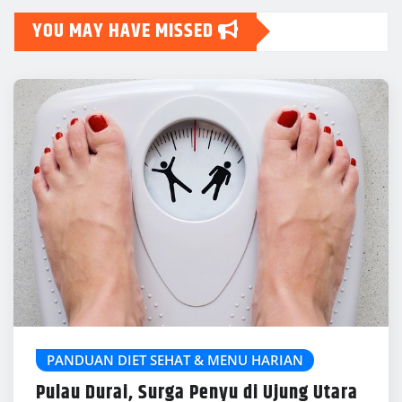
YOU MAY HAVE MISSED
PANDUAN DIET SEHAT & MENU HARIAN
Pulau Durai, Surga Penyu di Ujung Utara