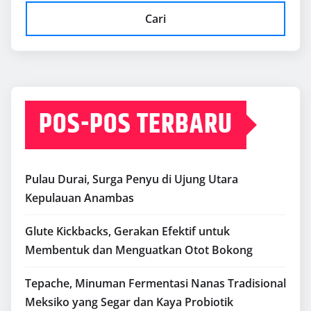
Cari
POS-POS TERBARU
Pulau Durai, Surga Penyu di Ujung Utara
Kepulauan Anambas
Glute Kickbacks, Gerakan Efektif untuk
Membentuk dan Menguatkan Otot Bokong
Tepache, Minuman Fermentasi Nanas Tradisional
Meksiko yang Segar dan Kaya Probiotik