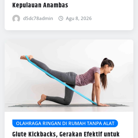
Kepulauan Anambas
d5dc78admin
Agu 8, 2026
OLAHRAGA RINGAN DI RUMAH TANPA ALAT
Glute Kickbacks, Gerakan Efektif untuk