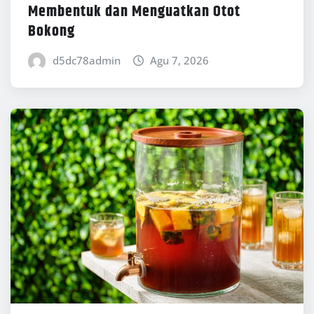
Membentuk dan Menguatkan Otot
Bokong
d5dc78admin
Agu 7, 2026