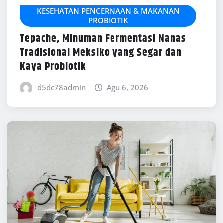
KESEHATAN PENCERNAAN & MAKANAN
PROBIOTIK
Tepache, Minuman Fermentasi Nanas
Tradisional Meksiko yang Segar dan
Kaya Probiotik
d5dc78admin
Agu 6, 2026