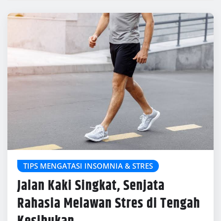
TIPS MENGATASI INSOMNIA & STRES
Jalan Kaki Singkat, Senjata
Rahasia Melawan Stres di Tengah