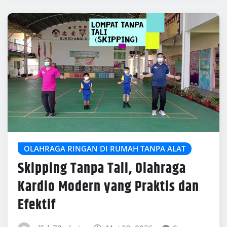
OLAHRAGA RINGAN DI RUMAH TANPA ALAT
Skipping Tanpa Tali, Olahraga
Kardio Modern yang Praktis dan
Efektif