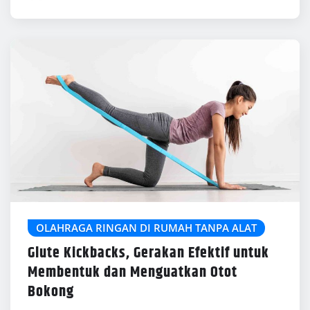
OLAHRAGA RINGAN DI RUMAH TANPA ALAT
Glute Kickbacks, Gerakan Efektif untuk
Membentuk dan Menguatkan Otot
Bokong