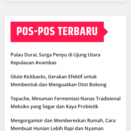
POS-POS TERBARU
Pulau Durai, Surga Penyu di Ujung Utara
Kepulauan Anambas
Glute Kickbacks, Gerakan Efektif untuk
Membentuk dan Menguatkan Otot Bokong
Tepache, Minuman Fermentasi Nanas Tradisional
Meksiko yang Segar dan Kaya Probiotik
Mengorganisir dan Membereskan Rumah, Cara
Membuat Hunian Lebih Rapi dan Nyaman