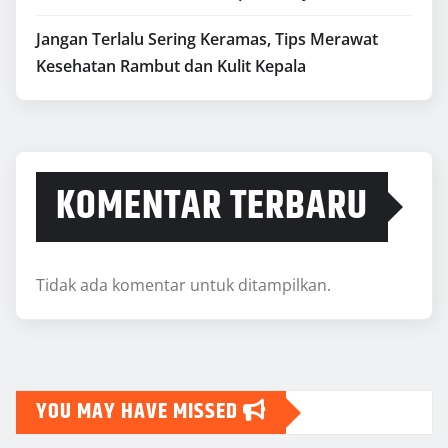
Jangan Terlalu Sering Keramas, Tips Merawat
Kesehatan Rambut dan Kulit Kepala
KOMENTAR TERBARU
Tidak ada komentar untuk ditampilkan.
YOU MAY HAVE MISSED