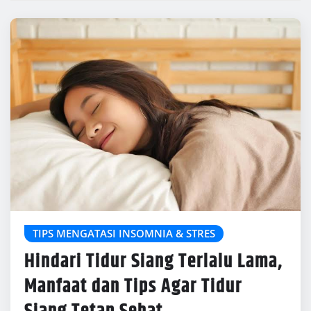
TIPS MENGATASI INSOMNIA & STRES
Hindari Tidur Siang Terlalu Lama,
Manfaat dan Tips Agar Tidur