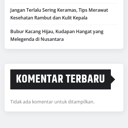
Jangan Terlalu Sering Keramas, Tips Merawat
Kesehatan Rambut dan Kulit Kepala
Bubur Kacang Hijau, Kudapan Hangat yang
Melegenda di Nusantara
KOMENTAR TERBARU
Tidak ada komentar untuk ditampilkan.