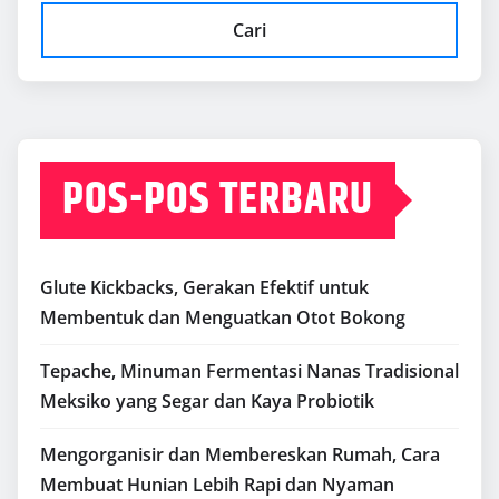
Cari
POS-POS TERBARU
Glute Kickbacks, Gerakan Efektif untuk
Membentuk dan Menguatkan Otot Bokong
Tepache, Minuman Fermentasi Nanas Tradisional
Meksiko yang Segar dan Kaya Probiotik
Mengorganisir dan Membereskan Rumah, Cara
Membuat Hunian Lebih Rapi dan Nyaman