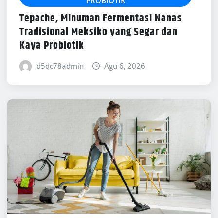
PROBIOTIK
Tepache, Minuman Fermentasi Nanas
Tradisional Meksiko yang Segar dan
Kaya Probiotik
d5dc78admin
Agu 6, 2026