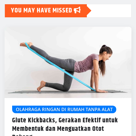
YOU MAY HAVE MISSED
OLAHRAGA RINGAN DI RUMAH TANPA ALAT
Glute Kickbacks, Gerakan Efektif untuk
Membentuk dan Menguatkan Otot