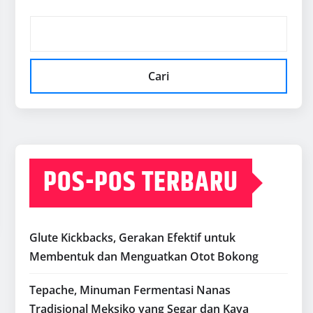
Cari
POS-POS TERBARU
Glute Kickbacks, Gerakan Efektif untuk
Membentuk dan Menguatkan Otot Bokong
Tepache, Minuman Fermentasi Nanas
Tradisional Meksiko yang Segar dan Kaya