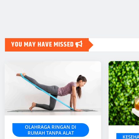
YOU MAY HAVE MISSED
OLAHRAGA RINGAN DI
RUMAH TANPA ALAT
KESEH