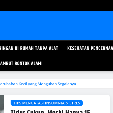
RINGAN DI RUMAH TANPA ALAT
KESEHATAN PENCERNAA
AMBUT RONTOK ALAMI
 Perubahan Kecil yang Mengubah Segalanya
TIPS MENGATASI INSOMNIA & STRES