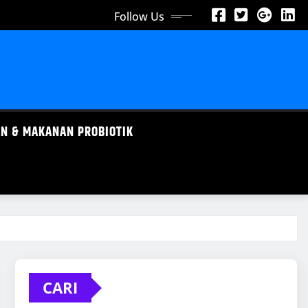
Follow Us
N & MAKANAN PROBIOTIK
CARI