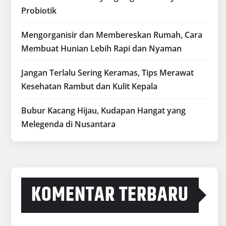
Probiotik
Mengorganisir dan Membereskan Rumah, Cara
Membuat Hunian Lebih Rapi dan Nyaman
Jangan Terlalu Sering Keramas, Tips Merawat
Kesehatan Rambut dan Kulit Kepala
Bubur Kacang Hijau, Kudapan Hangat yang
Melegenda di Nusantara
KOMENTAR TERBARU