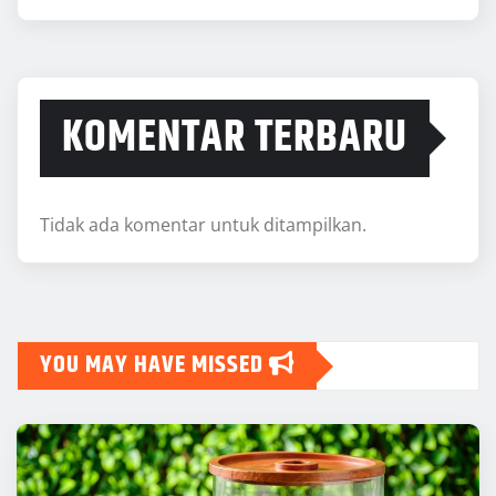
KOMENTAR TERBARU
Tidak ada komentar untuk ditampilkan.
YOU MAY HAVE MISSED