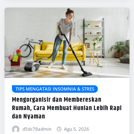
TIPS MENGATASI INSOMNIA & STRES
Mengorganisir dan Membereskan
Rumah, Cara Membuat Hunian Lebih Rapi
dan Nyaman
d5dc78admin
Agu 5, 2026