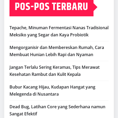
POS-POS TERBARU
Tepache, Minuman Fermentasi Nanas Tradisional
Meksiko yang Segar dan Kaya Probiotik
Mengorganisir dan Membereskan Rumah, Cara
Membuat Hunian Lebih Rapi dan Nyaman
Jangan Terlalu Sering Keramas, Tips Merawat
Kesehatan Rambut dan Kulit Kepala
Bubur Kacang Hijau, Kudapan Hangat yang
Melegenda di Nusantara
Dead Bug, Latihan Core yang Sederhana namun
Sangat Efektif