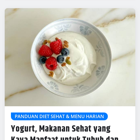
PANDUAN DIET SEHAT & MENU HARIAN
Yogurt, Makanan Sehat yang