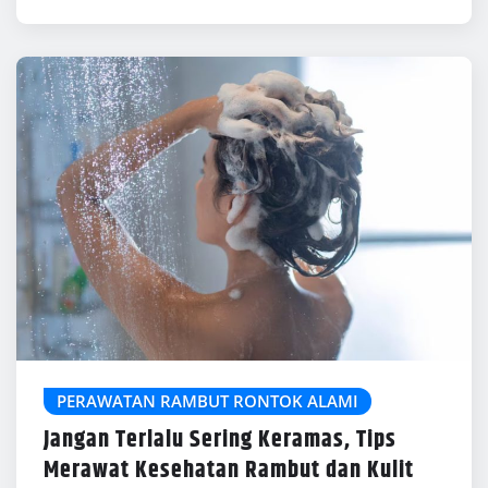
PERAWATAN RAMBUT RONTOK ALAMI
Jangan Terlalu Sering Keramas, Tips
Merawat Kesehatan Rambut dan Kulit