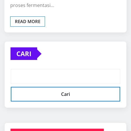
proses fermentasi…
READ MORE
CARI
Cari