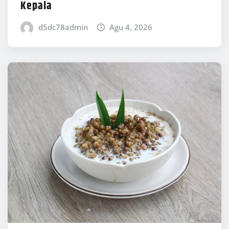
Kepala
d5dc78admin
Agu 4, 2026