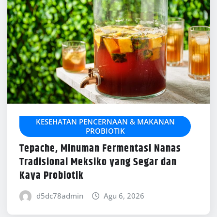
KESEHATAN PENCERNAAN & MAKANAN
PROBIOTIK
Tepache, Minuman Fermentasi Nanas
Tradisional Meksiko yang Segar dan
Kaya Probiotik
d5dc78admin
Agu 6, 2026