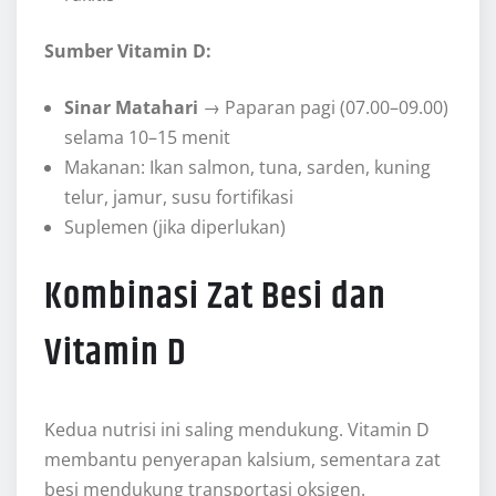
Sumber Vitamin D:
Sinar Matahari
→ Paparan pagi (07.00–09.00)
selama 10–15 menit
Makanan: Ikan salmon, tuna, sarden, kuning
telur, jamur, susu fortifikasi
Suplemen (jika diperlukan)
Kombinasi Zat Besi dan
Vitamin D
Kedua nutrisi ini saling mendukung. Vitamin D
membantu penyerapan kalsium, sementara zat
besi mendukung transportasi oksigen.