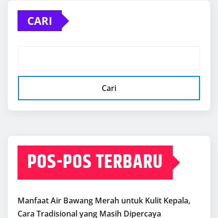
CARI
Cari
POS-POS TERBARU
Manfaat Air Bawang Merah untuk Kulit Kepala,
Cara Tradisional yang Masih Dipercaya