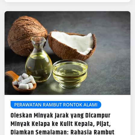
PERAWATAN RAMBUT RONTOK ALAMI
Oleskan Minyak Jarak yang Dicampur
Minyak Kelapa ke Kulit Kepala, Pijat,
Diamkan Semalaman: Rahasia Rambut