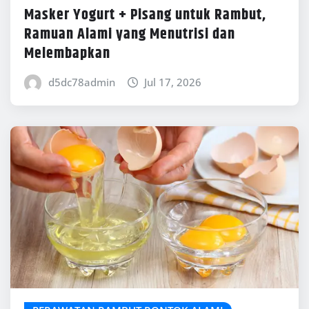
Masker Yogurt + Pisang untuk Rambut,
Ramuan Alami yang Menutrisi dan
Melembapkan
d5dc78admin
Jul 17, 2026