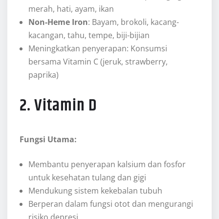
merah, hati, ayam, ikan
Non-Heme Iron
: Bayam, brokoli, kacang-
kacangan, tahu, tempe, biji-bijian
Meningkatkan penyerapan: Konsumsi
bersama Vitamin C (jeruk, strawberry,
paprika)
2. Vitamin D
Fungsi Utama:
Membantu penyerapan kalsium dan fosfor
untuk kesehatan tulang dan gigi
Mendukung sistem kekebalan tubuh
Berperan dalam fungsi otot dan mengurangi
risiko depresi