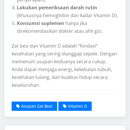
Lakukan pemeriksaan darah rutin
(khususnya hemoglobin dan kadar Vitamin D).
Konsumsi suplemen
hanya jika
direkomendasikan dokter atau ahli gizi.
Zat besi dan Vitamin D adalah “fondasi”
kesehatan yang sering dianggap sepele. Dengan
memenuhi asupan keduanya secara cukup,
Anda dapat menjaga energi, kekebalan tubuh,
kesehatan tulang, dan kualitas hidup secara
keseluruhan.
Asupan Zat Besi
Vitamin D