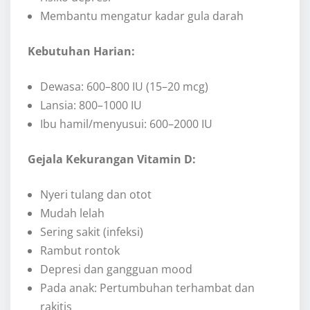
Membantu mengatur kadar gula darah
Kebutuhan Harian:
Dewasa: 600–800 IU (15–20 mcg)
Lansia: 800–1000 IU
Ibu hamil/menyusui: 600–2000 IU
Gejala Kekurangan Vitamin D:
Nyeri tulang dan otot
Mudah lelah
Sering sakit (infeksi)
Rambut rontok
Depresi dan gangguan mood
Pada anak: Pertumbuhan terhambat dan
rakitis