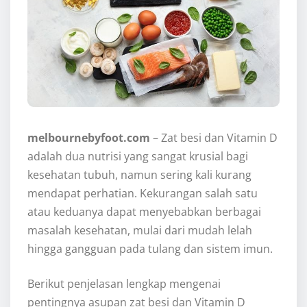
melbournebyfoot.com
– Zat besi dan Vitamin D
adalah dua nutrisi yang sangat krusial bagi
kesehatan tubuh, namun sering kali kurang
mendapat perhatian. Kekurangan salah satu
atau keduanya dapat menyebabkan berbagai
masalah kesehatan, mulai dari mudah lelah
hingga gangguan pada tulang dan sistem imun.
Berikut penjelasan lengkap mengenai
pentingnya asupan zat besi dan Vitamin D