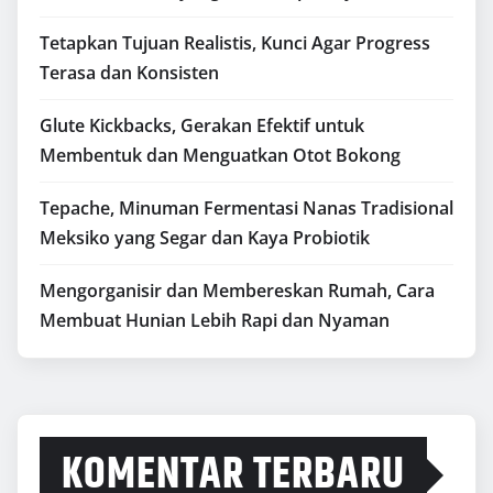
Tetapkan Tujuan Realistis, Kunci Agar Progress
Terasa dan Konsisten
Glute Kickbacks, Gerakan Efektif untuk
Membentuk dan Menguatkan Otot Bokong
Tepache, Minuman Fermentasi Nanas Tradisional
Meksiko yang Segar dan Kaya Probiotik
Mengorganisir dan Membereskan Rumah, Cara
Membuat Hunian Lebih Rapi dan Nyaman
KOMENTAR TERBARU