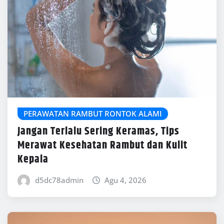
PERAWATAN RAMBUT RONTOK ALAMI
Jangan Terlalu Sering Keramas, Tips
Merawat Kesehatan Rambut dan Kulit
Kepala
d5dc78admin
Agu 4, 2026