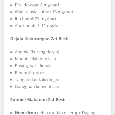
Pria dewasa: 8 mg/hari
Wanita usia subur: 18 mg/hari
Ibu hamil: 27 mg/hari
Anak-anak: 7–11 mg/hari
Gejala Kekurangan Zat Besi:
Anemia (kurang darah)
Mudah lelah dan lesu
Pusing, sakit kepala
Rambut rontok
Tangan dan kaki dingin
Gangguan konsentrasi
Sumber Makanan Zat Besi:
Heme Iron
(lebih mudah diserap): Daging