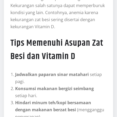
Kekurangan salah satunya dapat memperburuk
kondisi yang lain. Contohnya, anemia karena
kekurangan zat besi sering disertai dengan
kekurangan Vitamin D.
Tips Memenuhi Asupan Zat
Besi dan Vitamin D
Jadwalkan paparan sinar matahari
setiap
pagi.
Konsumsi makanan bergizi seimbang
setiap hari.
Hindari minum teh/kopi bersamaan
dengan makanan berzat besi
(mengganggu
penyerapan).