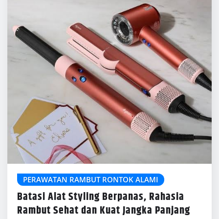
PERAWATAN RAMBUT RONTOK ALAMI
Batasi Alat Styling Berpanas, Rahasia
Rambut Sehat dan Kuat Jangka Panjang