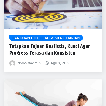
PANDUAN DIET SEHAT & MENU HARIAN
Tetapkan Tujuan Realistis, Kunci Agar
Progress Terasa dan Konsisten
d5dc78admin
Agu 9, 2026