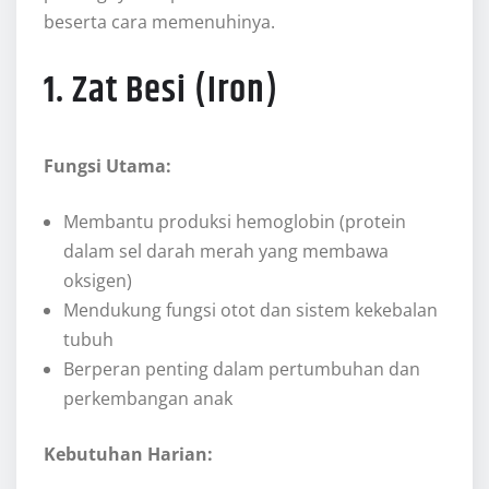
beserta cara memenuhinya.
1. Zat Besi (Iron)
Fungsi Utama:
Membantu produksi hemoglobin (protein
dalam sel darah merah yang membawa
oksigen)
Mendukung fungsi otot dan sistem kekebalan
tubuh
Berperan penting dalam pertumbuhan dan
perkembangan anak
Kebutuhan Harian: