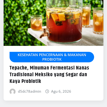
KESEHATAN PENCERNAAN & MAKANAN
PROBIOTIK
Tepache, Minuman Fermentasi Nanas
Tradisional Meksiko yang Segar dan
Kaya Probiotik
d5dc78admin
Agu 6, 2026