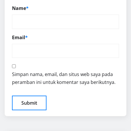
Name
*
Email
*
Simpan nama, email, dan situs web saya pada
peramban ini untuk komentar saya berikutnya.