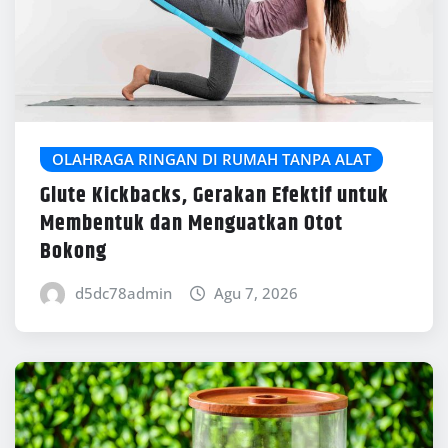
OLAHRAGA RINGAN DI RUMAH TANPA ALAT
Glute Kickbacks, Gerakan Efektif untuk
Membentuk dan Menguatkan Otot
Bokong
d5dc78admin
Agu 7, 2026