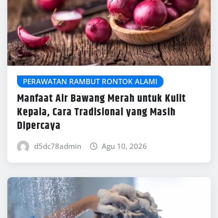
PERAWATAN RAMBUT RONTOK ALAMI
Manfaat Air Bawang Merah untuk Kulit
Kepala, Cara Tradisional yang Masih
Dipercaya
d5dc78admin
Agu 10, 2026