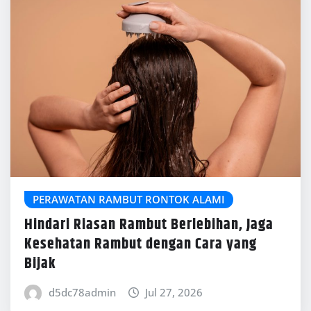
PERAWATAN RAMBUT RONTOK ALAMI
Hindari Riasan Rambut Berlebihan, Jaga
Kesehatan Rambut dengan Cara yang
Bijak
d5dc78admin
Jul 27, 2026