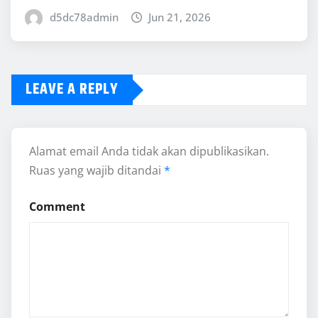
d5dc78admin
Jun 21, 2026
LEAVE A REPLY
Alamat email Anda tidak akan dipublikasikan.
Ruas yang wajib ditandai
*
Comment