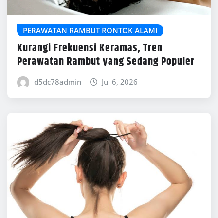
PERAWATAN RAMBUT RONTOK ALAMI
Kurangi Frekuensi Keramas, Tren
Perawatan Rambut yang Sedang Populer
d5dc78admin
Jul 6, 2026