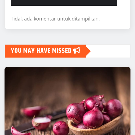
Tidak ada komentar untuk ditampilkan.
YOU MAY HAVE MISSED