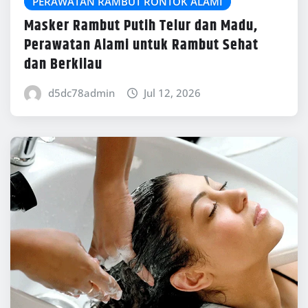
PERAWATAN RAMBUT RONTOK ALAMI
Masker Rambut Putih Telur dan Madu,
Perawatan Alami untuk Rambut Sehat
dan Berkilau
d5dc78admin
Jul 12, 2026