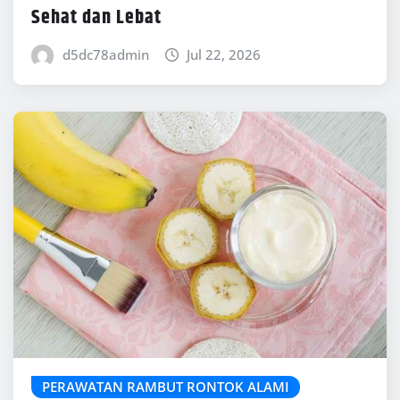
Sehat dan Lebat
d5dc78admin
Jul 22, 2026
PERAWATAN RAMBUT RONTOK ALAMI