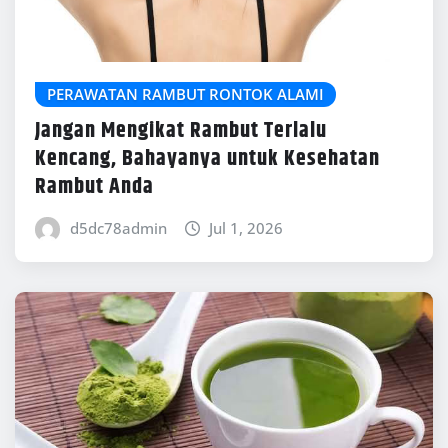
PERAWATAN RAMBUT RONTOK ALAMI
Jangan Mengikat Rambut Terlalu
Kencang, Bahayanya untuk Kesehatan
Rambut Anda
d5dc78admin
Jul 1, 2026