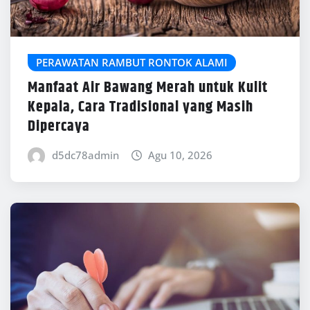
PERAWATAN RAMBUT RONTOK ALAMI
Manfaat Air Bawang Merah untuk Kulit
Kepala, Cara Tradisional yang Masih
Dipercaya
d5dc78admin
Agu 10, 2026