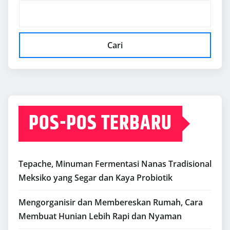
Cari
POS-POS TERBARU
Tepache, Minuman Fermentasi Nanas Tradisional
Meksiko yang Segar dan Kaya Probiotik
Mengorganisir dan Membereskan Rumah, Cara
Membuat Hunian Lebih Rapi dan Nyaman