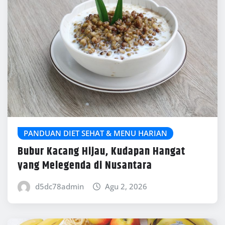
PANDUAN DIET SEHAT & MENU HARIAN
Bubur Kacang Hijau, Kudapan Hangat
yang Melegenda di Nusantara
d5dc78admin
Agu 2, 2026