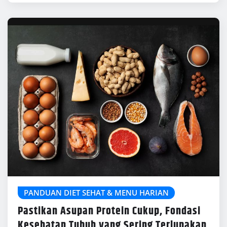
PANDUAN DIET SEHAT & MENU HARIAN
Pastikan Asupan Protein Cukup, Fondasi
Kesehatan Tubuh yang Sering Terlupakan