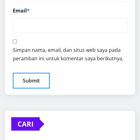
Email
*
Simpan nama, email, dan situs web saya pada
peramban ini untuk komentar saya berikutnya.
CARI