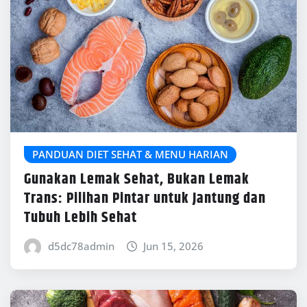
PANDUAN DIET SEHAT & MENU HARIAN
Gunakan Lemak Sehat, Bukan Lemak
Trans: Pilihan Pintar untuk Jantung dan
Tubuh Lebih Sehat
d5dc78admin
Jun 15, 2026