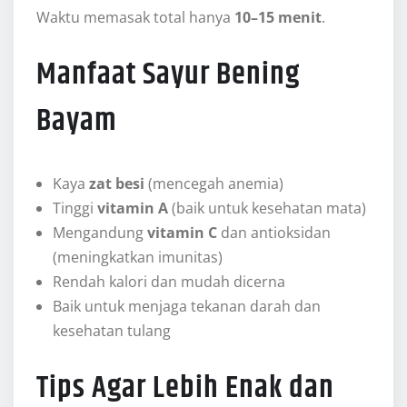
Waktu memasak total hanya
10–15 menit
.
Manfaat Sayur Bening
Bayam
Kaya
zat besi
(mencegah anemia)
Tinggi
vitamin A
(baik untuk kesehatan mata)
Mengandung
vitamin C
dan antioksidan
(meningkatkan imunitas)
Rendah kalori dan mudah dicerna
Baik untuk menjaga tekanan darah dan
kesehatan tulang
Tips Agar Lebih Enak dan