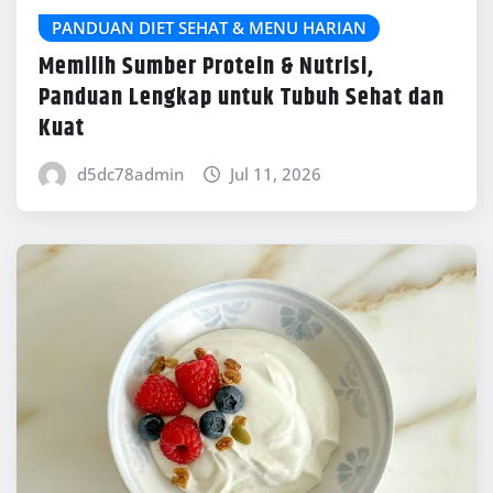
PANDUAN DIET SEHAT & MENU HARIAN
Memilih Sumber Protein & Nutrisi,
Panduan Lengkap untuk Tubuh Sehat dan
Kuat
d5dc78admin
Jul 11, 2026