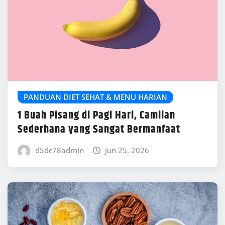
PANDUAN DIET SEHAT & MENU HARIAN
1 Buah Pisang di Pagi Hari, Camilan
Sederhana yang Sangat Bermanfaat
d5dc78admin
Jun 25, 2026