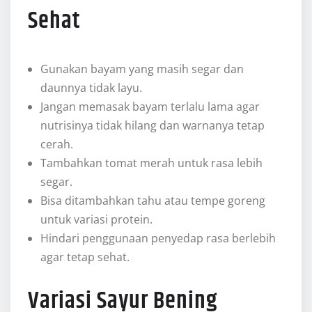
Sehat
Gunakan bayam yang masih segar dan
daunnya tidak layu.
Jangan memasak bayam terlalu lama agar
nutrisinya tidak hilang dan warnanya tetap
cerah.
Tambahkan tomat merah untuk rasa lebih
segar.
Bisa ditambahkan tahu atau tempe goreng
untuk variasi protein.
Hindari penggunaan penyedap rasa berlebih
agar tetap sehat.
Variasi Sayur Bening