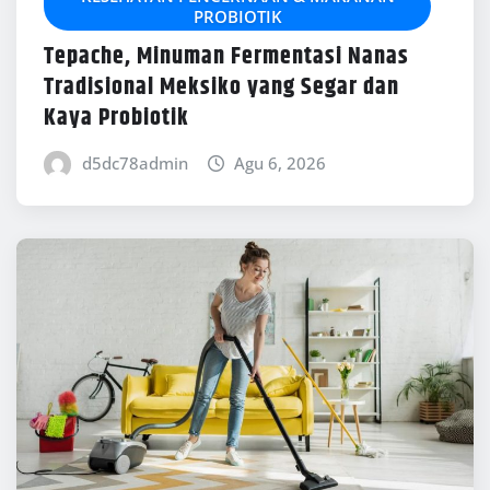
PROBIOTIK
Tepache, Minuman Fermentasi Nanas
Tradisional Meksiko yang Segar dan
Kaya Probiotik
d5dc78admin
Agu 6, 2026