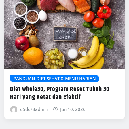
PANDUAN DIET SEHAT & MENU HARIAN
Diet Whole30, Program Reset Tubuh 30
Hari yang Ketat dan Efektif
d5dc78admin
Jun 10, 2026