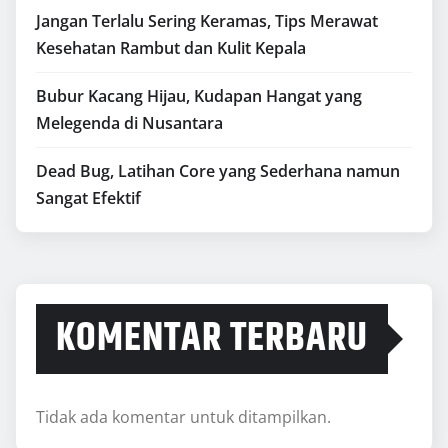
Jangan Terlalu Sering Keramas, Tips Merawat
Kesehatan Rambut dan Kulit Kepala
Bubur Kacang Hijau, Kudapan Hangat yang
Melegenda di Nusantara
Dead Bug, Latihan Core yang Sederhana namun
Sangat Efektif
KOMENTAR TERBARU
Tidak ada komentar untuk ditampilkan.