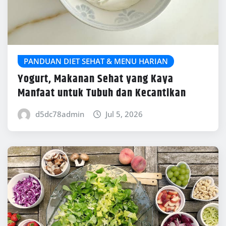
PANDUAN DIET SEHAT & MENU HARIAN
Yogurt, Makanan Sehat yang Kaya
Manfaat untuk Tubuh dan Kecantikan
d5dc78admin
Jul 5, 2026