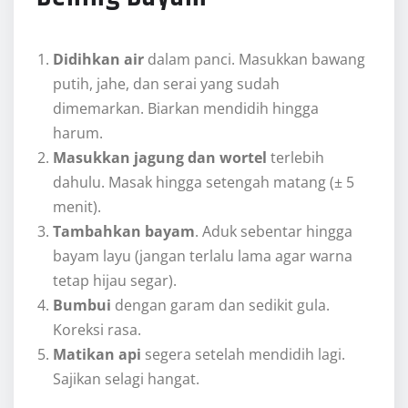
Didihkan air
dalam panci. Masukkan bawang
putih, jahe, dan serai yang sudah
dimemarkan. Biarkan mendidih hingga
harum.
Masukkan jagung dan wortel
terlebih
dahulu. Masak hingga setengah matang (± 5
menit).
Tambahkan bayam
. Aduk sebentar hingga
bayam layu (jangan terlalu lama agar warna
tetap hijau segar).
Bumbui
dengan garam dan sedikit gula.
Koreksi rasa.
Matikan api
segera setelah mendidih lagi.
Sajikan selagi hangat.