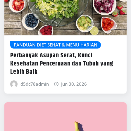
PANDUAN DIET SEHAT & MENU HARIAN
Perbanyak Asupan Serat, Kunci
Kesehatan Pencernaan dan Tubuh yang
Lebih Baik
d5dc78admin
Jun 30, 2026