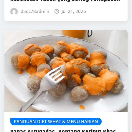
d5dc78admin
Jul 21, 2026
PANDUAN DIET SEHAT & MENU HARIAN