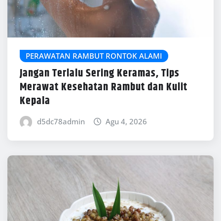
PERAWATAN RAMBUT RONTOK ALAMI
Jangan Terlalu Sering Keramas, Tips
Merawat Kesehatan Rambut dan Kulit
Kepala
d5dc78admin
Agu 4, 2026