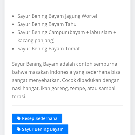
Sayur Bening Bayam Jagung Wortel
Sayur Bening Bayam Tahu
Sayur Bening Campur (bayam + labu siam +
kacang panjang)
Sayur Bening Bayam Tomat
Sayur Bening Bayam adalah contoh sempurna
bahwa masakan Indonesia yang sederhana bisa
sangat menyehatkan. Cocok dipadukan dengan
nasi hangat, ikan goreng, tempe, atau sambal
terasi.
Resep Sederhana
Sayur Bening Bayam