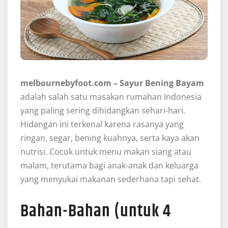
melbournebyfoot.com – Sayur Bening Bayam
adalah salah satu masakan rumahan Indonesia
yang paling sering dihidangkan sehari-hari.
Hidangan ini terkenal karena rasanya yang
ringan, segar, bening kuahnya, serta kaya akan
nutrisi. Cocok untuk menu makan siang atau
malam, terutama bagi anak-anak dan keluarga
yang menyukai makanan sederhana tapi sehat.
Bahan-Bahan (untuk 4