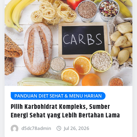
PANDUAN DIET SEHAT & MENU HARIAN
Pilih Karbohidrat Kompleks, Sumber
Energi Sehat yang Lebih Bertahan Lama
d5dc78admin
Jul 26, 2026