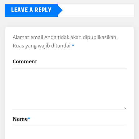
LEAVE A REPLY
Alamat email Anda tidak akan dipublikasikan.
Ruas yang wajib ditandai
*
Comment
Name
*