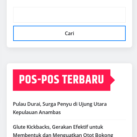
Cari
POS-POS TERBARU
Pulau Durai, Surga Penyu di Ujung Utara
Kepulauan Anambas
Glute Kickbacks, Gerakan Efektif untuk
Membentuk dan Menguatkan Otot Bokong