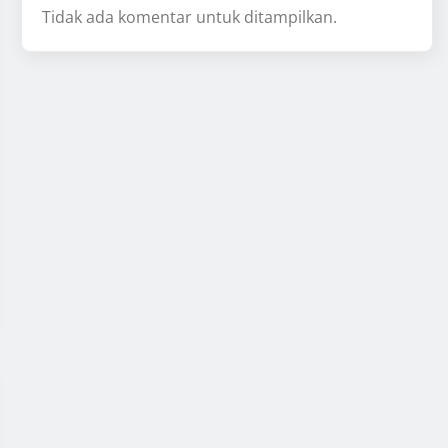
Tidak ada komentar untuk ditampilkan.