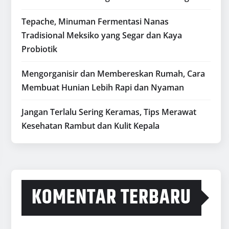
Tepache, Minuman Fermentasi Nanas
Tradisional Meksiko yang Segar dan Kaya
Probiotik
Mengorganisir dan Membereskan Rumah, Cara
Membuat Hunian Lebih Rapi dan Nyaman
Jangan Terlalu Sering Keramas, Tips Merawat
Kesehatan Rambut dan Kulit Kepala
KOMENTAR TERBARU