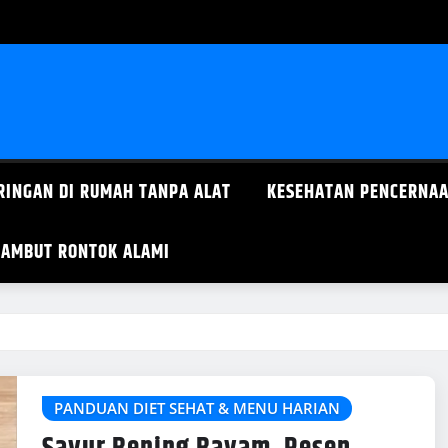
RINGAN DI RUMAH TANPA ALAT
KESEHATAN PENCERNAA
AMBUT RONTOK ALAMI
PANDUAN DIET SEHAT & MENU HARIAN