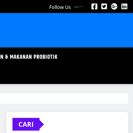
Follow Us
N & MAKANAN PROBIOTIK
CARI