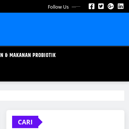
Follow Us
N & MAKANAN PROBIOTIK
CARI