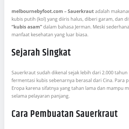
melbournebyfoot.com – Sauerkraut
adalah makanan 
kubis putih (kol) yang diiris halus, diberi garam, dan
“kubis asam”
dalam bahasa Jerman. Meski sederhana,
manfaat kesehatan yang luar biasa.
Sejarah Singkat
Sauerkraut sudah dikenal sejak lebih dari 2.000 tahun
fermentasi kubis sebenarnya berasal dari Cina. Par
Eropa karena sifatnya yang tahan lama dan mampu me
selama pelayaran panjang.
Cara Pembuatan Sauerkraut